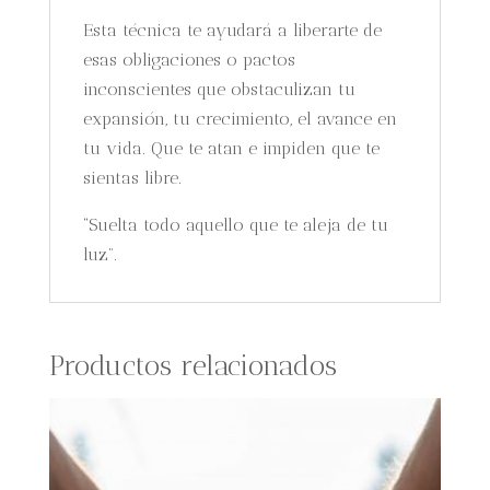
Esta técnica te ayudará a liberarte de
esas obligaciones o pactos
inconscientes que obstaculizan tu
expansión, tu crecimiento, el avance en
tu vida. Que te atan e impiden que te
sientas libre.
“Suelta todo aquello que te aleja de tu
luz”.
Productos relacionados