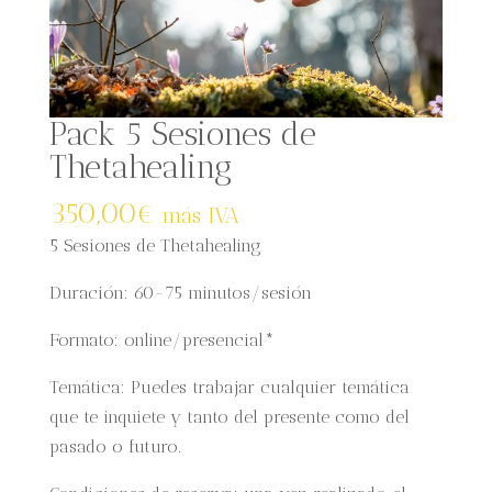
Pack 5 Sesiones de
Thetahealing
350,00
€
más IVA
5 Sesiones de Thetahealing
Duración: 60-75 minutos/sesión
Formato: online/presencial*
Temática: Puedes trabajar cualquier temática
que te inquiete y tanto del presente como del
pasado o futuro.