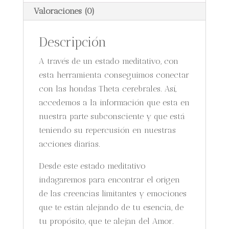
Valoraciones (0)
Descripción
A través de un estado meditativo, con
esta herramienta conseguimos conectar
con las hondas Theta cerebrales. Así,
accedemos a la información que esta en
nuestra parte subconsciente y que está
teniendo su repercusión en nuestras
acciones diarias.
Desde este estado meditativo
indagaremos para encontrar el origen
de las creencias limitantes y emociones
que te están alejando de tu esencia, de
tu propósito, que te alejan del Amor.