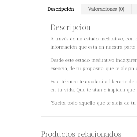
Descripción
Valoraciones (0)
Descripción
A través de un estado meditativo, con
información que esta en nuestra parte
Desde este estado meditativo indagarem
esencia, de tu propósito, que te alejan
Esta técnica te ayudará a liberarte de
en tu vida. Que te atan e impiden que t
“Suelta todo aquello que te aleja de tu 
Productos relacionados