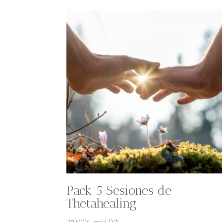
Pack 5 Sesiones de
Thetahealing